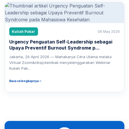
Kuliah Pakar
06 May 2026
Urgency Penguatan Self-Leadership sebagai
Upaya Preventif Burnout Syndrome p...
Jakarta, 29 April 2026 — Mahakarya Citra Utama melalui
Virtual Zoom&nbsp;kembali menyelenggarakan Webinar
Kuliah Pak...
Baca selengkapnya