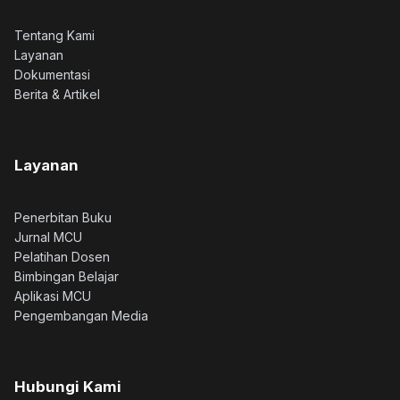
Tentang Kami
Layanan
Dokumentasi
Berita & Artikel
Layanan
Penerbitan Buku
Jurnal MCU
Pelatihan Dosen
Bimbingan Belajar
Aplikasi MCU
Pengembangan Media
Hubungi Kami