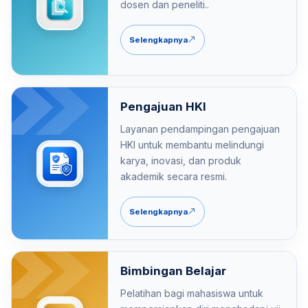
dosen dan peneliti..
Selengkapnya
Pengajuan HKI
Layanan pendampingan pengajuan
HKI untuk membantu melindungi
karya, inovasi, dan produk
akademik secara resmi.
Selengkapnya
Bimbingan Belajar
Pelatihan bagi mahasiswa untuk