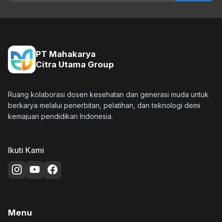
PT Mahakarya
Citra Utama Group
Ruang kolaborasi dosen kesehatan dan generasi muda untuk
berkarya melalui penerbitan, pelatihan, dan teknologi demi
kemajuan pendidikan Indonesia.
Ikuti Kami
Menu