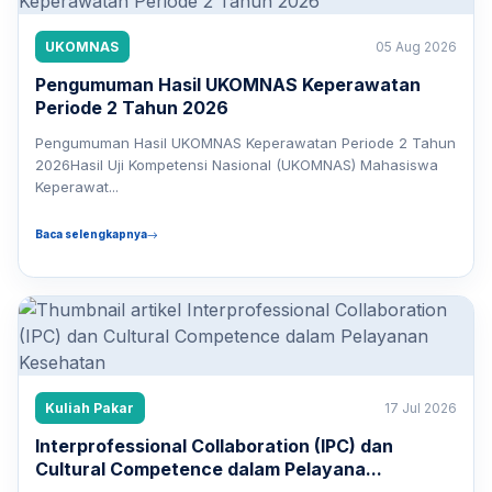
UKOMNAS
05 Aug 2026
Pengumuman Hasil UKOMNAS Keperawatan
Periode 2 Tahun 2026
Pengumuman Hasil UKOMNAS Keperawatan Periode 2 Tahun
2026Hasil Uji Kompetensi Nasional (UKOMNAS) Mahasiswa
Keperawat...
Baca selengkapnya
Kuliah Pakar
17 Jul 2026
Interprofessional Collaboration (IPC) dan
Cultural Competence dalam Pelayana...