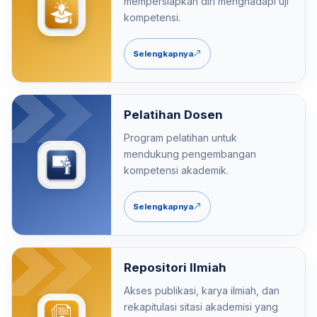
mempersiapkan diri menghadapi uji
kompetensi.
Selengkapnya
Pelatihan Dosen
Program pelatihan untuk
mendukung pengembangan
kompetensi akademik.
Selengkapnya
Repositori Ilmiah
Akses publikasi, karya ilmiah, dan
rekapitulasi sitasi akademisi yang