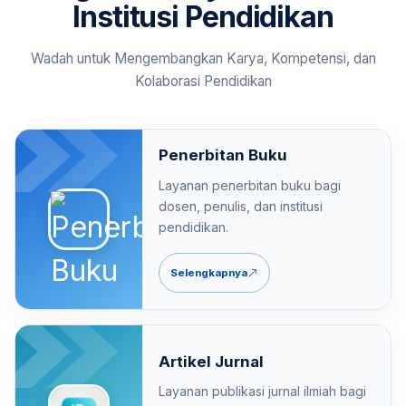
Institusi Pendidikan
Wadah untuk Mengembangkan Karya, Kompetensi, dan
Kolaborasi Pendidikan
Penerbitan Buku
Layanan penerbitan buku bagi
dosen, penulis, dan institusi
pendidikan.
Selengkapnya
Artikel Jurnal
Layanan publikasi jurnal ilmiah bagi