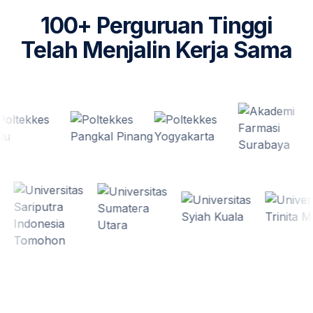
100+ Perguruan Tinggi
Telah Menjalin Kerja Sama