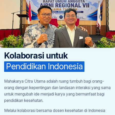
TENTANG MAHAKARYA
Kolaborasi untuk
Pendidikan Indonesia
Mahakarya Citra Utama adalah ruang tumbuh bagi orang-
orang dengan kepentingan dan landasan interaksi yang sama
untuk mengubah ide menjadi karya yang bermanfaat bagi
pendidikan kesehatan.
Melalui kolaborasi bersama dosen kesehatan di Indonesia