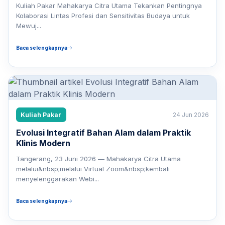
Kuliah Pakar Mahakarya Citra Utama Tekankan Pentingnya
Kolaborasi Lintas Profesi dan Sensitivitas Budaya untuk
Mewuj...
Baca selengkapnya
Kuliah Pakar
24 Jun 2026
Evolusi Integratif Bahan Alam dalam Praktik
Klinis Modern
Tangerang, 23 Juni 2026 — Mahakarya Citra Utama
melalui&nbsp;melalui Virtual Zoom&nbsp;kembali
menyelenggarakan Webi...
Baca selengkapnya