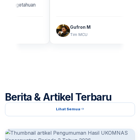
ngetahuan
Gufron M
Tim MCU
Berita & Artikel Terbaru
Lihat Semua