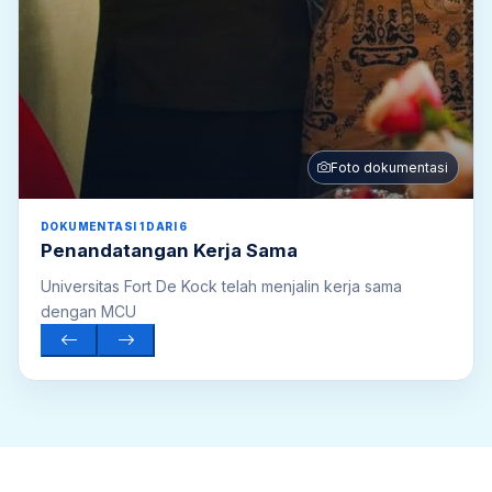
Foto dokumentasi
DOKUMENTASI 1 DARI 6
Penandatangan Kerja Sama
Universitas Fort De Kock telah menjalin kerja sama
dengan MCU