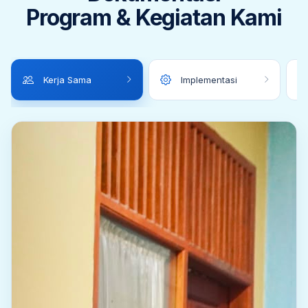
Program & Kegiatan Kami
Kerja Sama
Implementasi