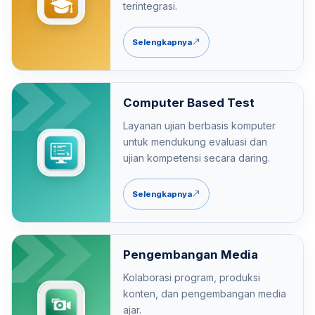
terintegrasi.
Selengkapnya
Computer Based Test
Layanan ujian berbasis komputer
untuk mendukung evaluasi dan
ujian kompetensi secara daring.
Selengkapnya
Pengembangan Media
Kolaborasi program, produksi
konten, dan pengembangan media
ajar.