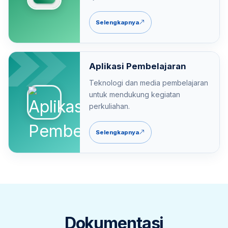
Selengkapnya
Aplikasi Pembelajaran
Teknologi dan media pembelajaran
untuk mendukung kegiatan
perkuliahan.
Selengkapnya
Dokumentasi